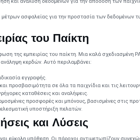
ση και ανάλυση δεδομένων για την απόδοση των παιχνιδ
μέτρων ασφαλείας για την προστασία των δεδομένων τω
ιρίας του Παίκτη
φωση της εμπειρίας του παίκτη. Μια καλά σχεδιασμένη P
ν ανάληψη κερδών. Αυτό περιλαμβάνει:
αδικασία εγγραφής.
αι προσβασιμότητα σε όλα τα παιχνίδια και τις λειτουργ
ρήγορες καταθέσεις και αναλήψεις.
μοσμένες προσφορές και μπόνους, βασισμένες στις προτ
ελεσματική υποστήριξη πελατών.
ήσεις και Λύσεις
ίναι εύκολη υπόθεση. Οι πάροχοι αντιμετωπίζουν συνεχώ