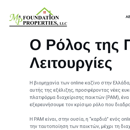
A
Ο Ρόλος της 
Λειτουργίες
Η βιομηχανία των online καζίνο στην Ελλάδ
αυτής της εξέλιξης, προσφέροντας νέες ευκα
πλατφόρμα διαχείρισης παικτών (PAM), ένα 
εξερευνήσουμε τον κρίσιμο ρόλο που διαδρα
Η PAM είναι, στην ουσία, η “καρδιά” ενός on
την ταυτοποίηση των παικτών, μέχρι τη δια