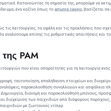
εσματικά. Κατανοώντας τη σημασία της, μπορούμε να εκτ
άδειγμα, ένα καζίνο όπως το
amunra casino
, βασίζεται σε
ς τις λειτουργίες, τα οφέλη και τις προκλήσεις που σχετ
. Θα αναλύσουμε επίσης τις ρυθμιστικές απαιτήσεις και τ
ς της PAM
ιτουργιών που είναι απαραίτητες για τη λειτουργία ενός 
γραφή, ταυτοποίηση, επαλήθευση στοιχείων και διαχεί
αναλήψεις, παρακολούθηση συναλλαγών και ασφάλεια π
Δημιουργία, διανομή και παρακολούθηση μπόνους, προσ
ι διαχείριση των παιχνιδιών από διάφορους παρόχους,
παιχνιδιών με ζωντανούς ντίλερ.