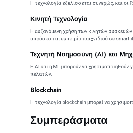
Η τεχνολογία εξελίσσεται συνεχώς, και οι 
Κινητή Τεχνολογία
Η αυξανόμενη χρήση των κινητών συσκευών 
απρόσκοπτη εμπειρία παιχνιδιού σε smartph
Τεχνητή Νοημοσύνη (AI) και Μη
Η AI και η ML μπορούν να χρησιμοποιηθούν 
πελατών.
Blockchain
Η τεχνολογία blockchain μπορεί να χρησιμο
Συμπεράσματα