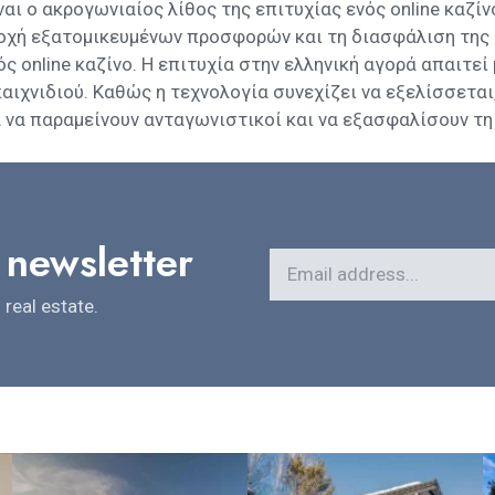
αι ο ακρογωνιαίος λίθος της επιτυχίας ενός online καζί
οχή εξατομικευμένων προσφορών και τη διασφάλιση της
ός online καζίνο. Η επιτυχία στην ελληνική αγορά απαιτ
αιχνιδιού. Καθώς η τεχνολογία συνεχίζει να εξελίσσεται,
α να παραμείνουν ανταγωνιστικοί και να εξασφαλίσουν τ
 newsletter
real estate.