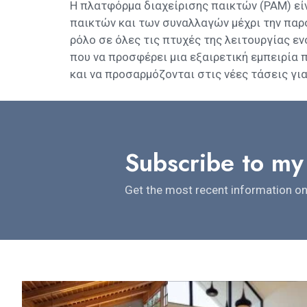
Η πλατφόρμα διαχείρισης παικτών (PAM) είν
παικτών και των συναλλαγών μέχρι την παρ
ρόλο σε όλες τις πτυχές της λειτουργίας εν
που να προσφέρει μια εξαιρετική εμπειρία π
και να προσαρμόζονται στις νέες τάσεις γι
Subscribe to my
Get the most recent information on 